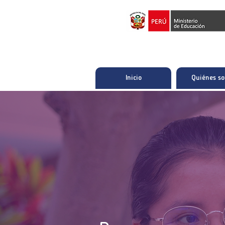
Inicio
Quiénes s