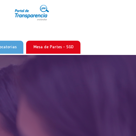
ocatorias
Mesa de Partes - SGD