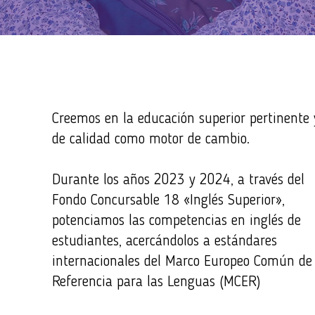
Creemos en la educación superior pertinente 
de calidad como motor de cambio.
Durante los años 2023 y 2024, a través del
Fondo Concursable 18 «Inglés Superior»,
potenciamos las competencias en inglés de
estudiantes, acercándolos a estándares
internacionales del Marco Europeo Común de
Referencia para las Lenguas (MCER)