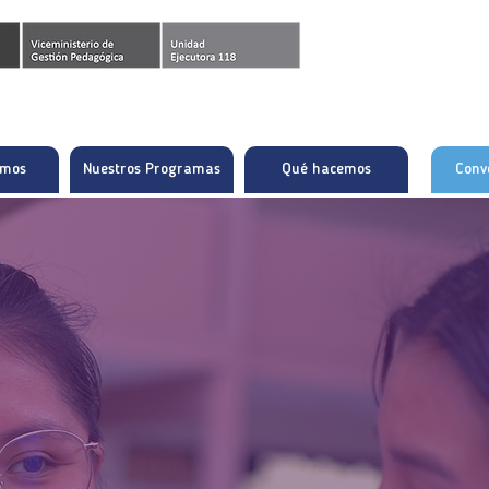
omos
Nuestros Programas
Qué hacemos
Conv