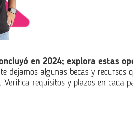
»
oncluyó en 2024; explora estas op
 te dejamos algunas becas y recursos 
. Verifica requisitos y plazos en cada pá