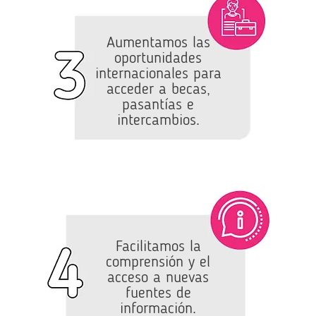
Aumentamos las
oportunidades
internacionales para
acceder a becas,
pasantías e
intercambios.
Facilitamos la
comprensión y el
acceso a nuevas
fuentes de
información.