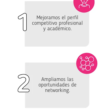
Mejoramos el perfil
competitivo profesional
y académico.
Ampliamos las
oportunidades de
networking.