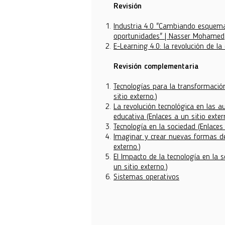
Revisión
Industria 4.0 "Cambiando esquem
oportunidades" | Nasser Mohamed
E-Learning 4.0: la revolución de la
Revisión complementaria
Tecnologías para la transformació
sitio externo.)
La revolución tecnológica en las 
educativa
(Enlaces a un sitio exter
Tecnología en la sociedad
(Enlaces 
Imaginar y crear nuevas formas d
externo.)
El Impacto de la tecnología en la 
un sitio externo.)
Sistemas operativos