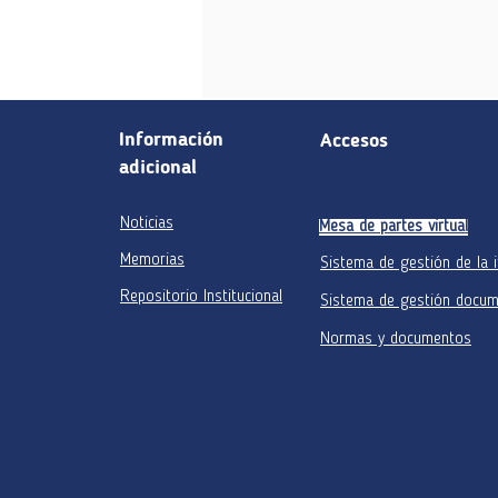
Información
Accesos
adicional
Noticias
Mesa de partes virtual
Memorias
Sistema de gestión de la 
Repositorio Institucional
Sistema de gestión docum
Normas y documentos