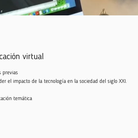
ación virtual
 previas
r el impacto de la tecnología en la sociedad del siglo XXI.
tación temática