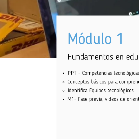
Módulo 1
Fundamentos en educ
PPT – Competencias tecnológicas
Conceptos básicos para comprende
Identifica Equipos tecnológicos.
M1- Fase previa, videos de orien