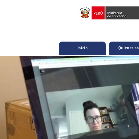
Inicio
Quiénes s