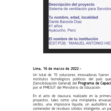
Lima, 16 de marzo de 2022.-
Un total de 15 soluciones innovadoras fueron
institutos tecnológicos públicos del país qu
(Sensibilización General) del
Programa de Capacit
por el PMESUT del Ministerio de Educación.
En el acto de clausura, realizado en la prim
proyectos, tales como una miniplanta envasad
cerdos, una impresora líquida, un audiolibro
contenedor de residuos sólidos inteligente, un pa