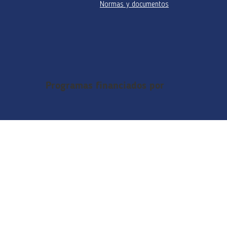
Normas y documentos
Programas financiados por