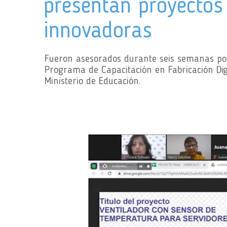
presentan proyectos
innovadoras
Fueron asesorados durante seis semanas por 
Programa de Capacitación en Fabricación Digi
Ministerio de Educación.