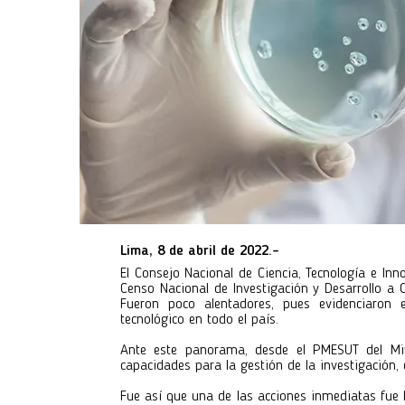
Lima, 8 de abril de 2022.-
El Consejo Nacional de Ciencia, Tecnología e Innov
Censo Nacional de Investigación y Desarrollo a C
Fueron poco alentadores, pues evidenciaron e
tecnológico en todo el país.
Ante este panorama, desde el PMESUT del Mini
capacidades para la gestión de la investigación, 
Fue así que una de las acciones inmediatas fue