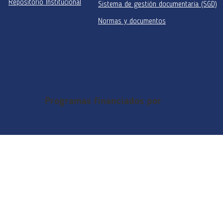
Repositorio Institucional
Sistema de gestión documentaria (SGD)
Normas y documentos
Programas financiados por