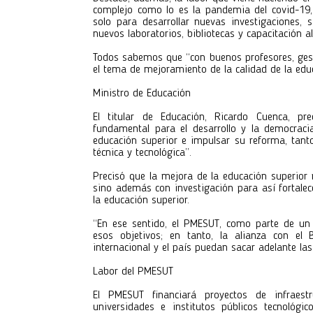
complejo como lo es la pandemia del covid-19, a
solo para desarrollar nuevas investigaciones, 
nuevos laboratorios, bibliotecas y capacitación a
Todos sabemos que “con buenos profesores, ges
el tema de mejoramiento de la calidad de la educ
Ministro de Educación
El titular de Educación, Ricardo Cuenca, p
fundamental para el desarrollo y la democraci
educación superior e impulsar su reforma, tant
técnica y tecnológica”.
Precisó que la mejora de la educación superior 
sino además con investigación para así fortalec
la educación superior.
“En ese sentido, el PMESUT, como parte de un
esos objetivos; en tanto, la alianza con el
internacional y el país puedan sacar adelante las
Labor del PMESUT
El PMESUT financiará proyectos de infraest
universidades e institutos públicos tecnológi