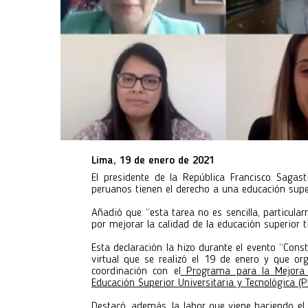
Lima, 19 de enero de 2021
El presidente de la República Francisco Sagas
peruanos tienen el derecho a una educación superi
Añadió que “esta tarea no es sencilla, particula
por mejorar la calidad de la educación superior t
Esta declaración la hizo durante el evento “Const
virtual que se realizó el 19 de enero y que or
coordinación con el
Programa para la Mejora d
Educación Superior Universitaria y Tecnológica (
Destacó, además, la labor que viene haciendo e