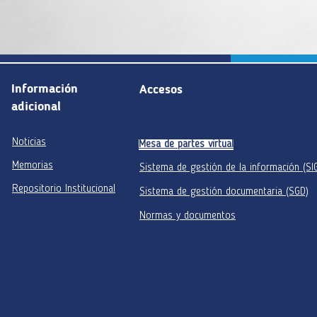
Información
Accesos
adicional
Noticias
Mesa de partes virtual
Memorias
Sistema de gestión de la información (SI
Repositorio Institucional
Sistema de gestión documentaria (SGD)
Normas y documentos