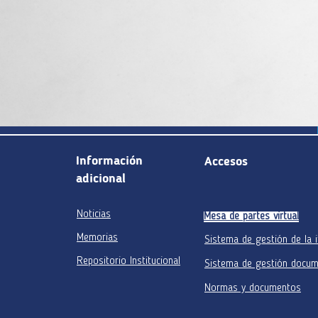
Información
Accesos
adicional
Noticias
Mesa de partes virtual
Memorias
Sistema de gestión de la 
Repositorio Institucional
Sistema de gestión docum
Normas y documentos