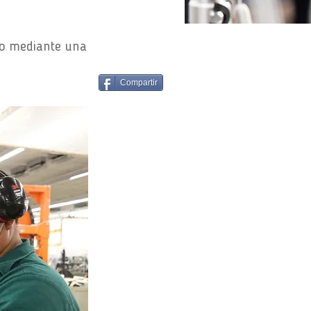
no mediante una
Compartir