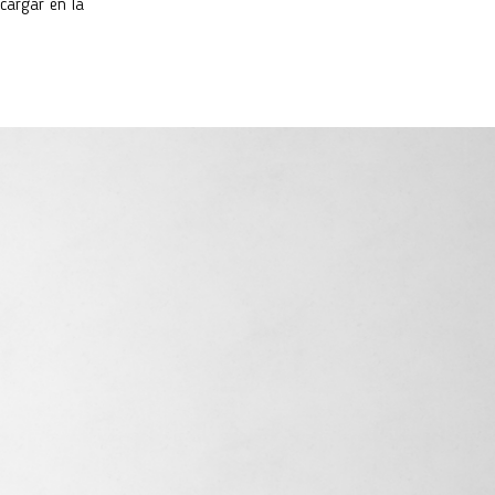
scargar en la