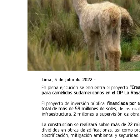
Lima, 5 de julio de 2022.-
En plena ejecución se encuentra el proyecto
“Crea
para camélidos sudamericanos en el CIP La Ray
El proyecto de inversión pública,
financiada por e
total de más de 59 millones de soles
, de los cua
infraestructura, 2 millones a supervisión de obr
La construcción se realizará sobre más de 22 m
divididos en obras de edificaciones, así como pr
electrificación, mitigación ambiental y seguridad.