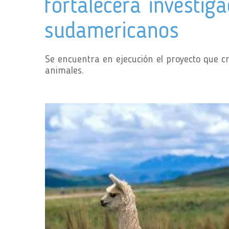
fortalecerá investig
sudamericanos
Se encuentra en ejecución el proyecto que cr
animales.