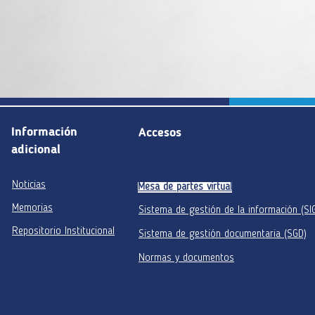
Información
Accesos
adicional
Noticias
Mesa de partes virtual
Memorias
Sistema de gestión de la información (SI
Repositorio Institucional
Sistema de gestión documentaria (SGD)
Normas y documentos