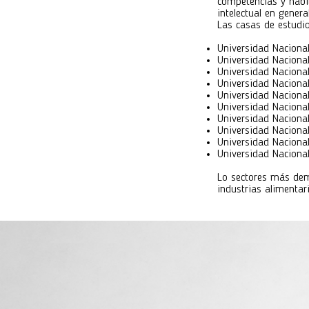
competencias y habi
intelectual en genera
Las casas de estudio
Universidad Nacional 
Universidad Nacional
Universidad Naciona
Universidad Nacional
Universidad Nacional
Universidad Nacional 
Universidad Nacional
Universidad Nacional
Universidad Naciona
Universidad Naciona
Lo sectores más dem
industrias alimentari