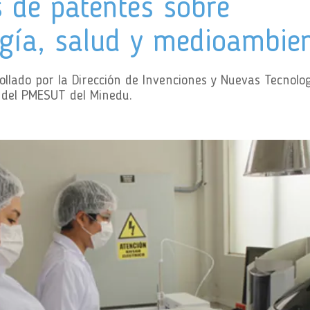
s de patentes sobre
ogía, salud y medioambie
ollado por la Dirección de Invenciones y Nuevas Tecnolog
o del PMESUT del Minedu.