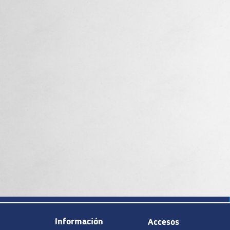
Información
Accesos