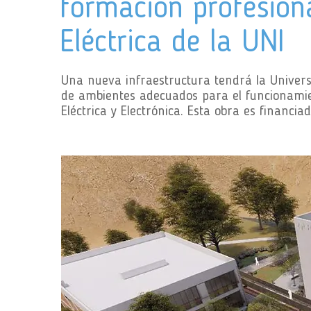
formación profesiona
Eléctrica de la UNI
Una nueva infraestructura tendrá la Univers
de ambientes adecuados para el funcionamien
Eléctrica y Electrónica. Esta obra es financi