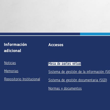
Información
Accesos
adicional
Noticias
Mesa de partes virtual
Memorias
Sistema de gestión de la información (SI
Repositorio Institucional
Sistema de gestión documentaria (SGD)
Normas y documentos