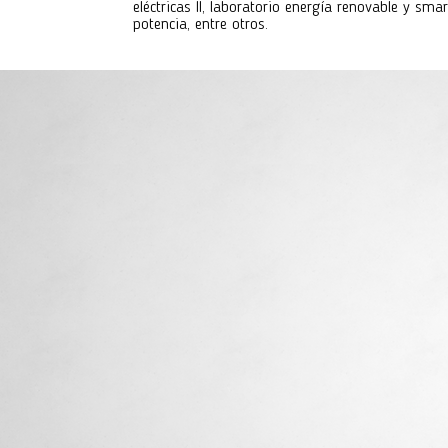
eléctricas II, laboratorio energía renovable y sm
potencia, entre otros.