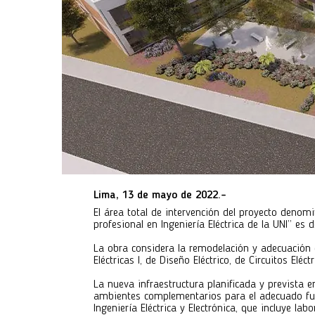
Lima, 13 de mayo de 2022.-
El área total de intervención del proyecto deno
profesional en Ingeniería Eléctrica de la UNI” es
La obra considera la remodelación y adecuación 
Eléctricas I, de Diseño Eléctrico, de Circuitos Eléct
La nueva infraestructura planificada y prevista e
ambientes complementarios para el adecuado fun
Ingeniería Eléctrica y Electrónica, que incluye la