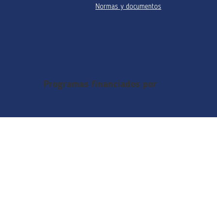
Normas y documentos
Programas financiados por