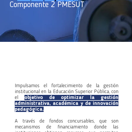
Componente 2 PMESUT
Gestión de las instituciones educ
Impulsamos el fortalecimiento de la gestión
institucional en la Educación Superior Pública, con
el
objetivo de optimizar la gestión
administrativa, académica y de innovación
pedagógica.
A través de fondos concursables, que son
mecanismos de financiamiento donde las