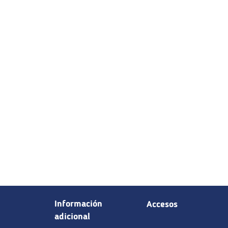
Información
Accesos
adicional