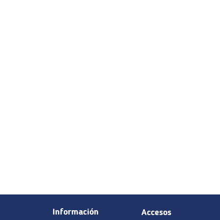
Información
Accesos