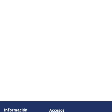
Información
Accesos