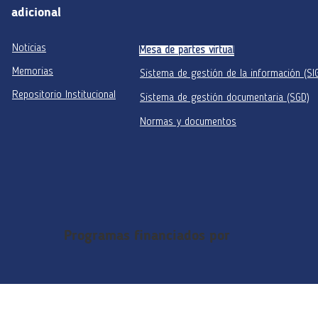
adicional
Noticias
Mesa de partes virtual
Memorias
Sistema de gestión de la información (SI
Repositorio Institucional
Sistema de gestión documentaria (SGD)
Normas y documentos
Programas financiados por