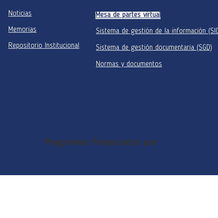
Noticias
Mesa de partes virtual
Memorias
Sistema de gestión de la información (SI
Repositorio Institucional
Sistema de gestión documentaria (SGD)
Normas y documentos
Programas financiados por