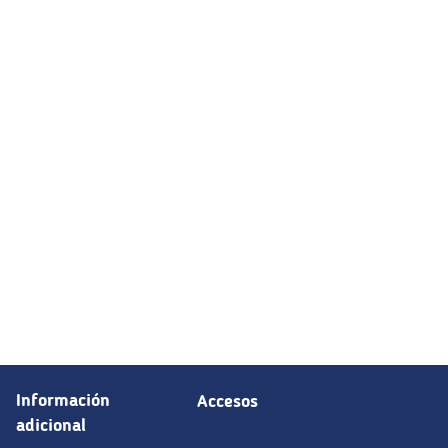
Información
Accesos
adicional