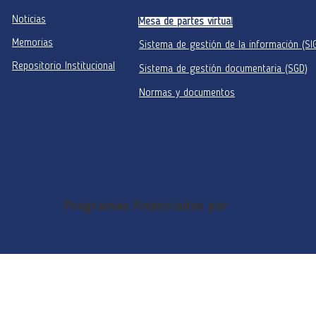
Noticias
Mesa de partes virtual
Memorias
Sistema de gestión de la información (SI
Repositorio Institucional
Sistema de gestión documentaria (SGD)
Normas y documentos
Programas financiados por