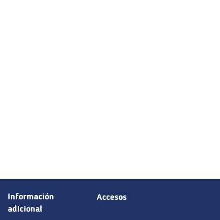
Información
Accesos
adicional