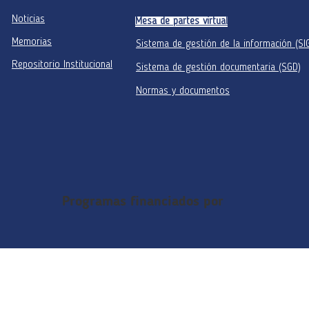
Noticias
Mesa de partes virtual
Memorias
Sistema de gestión de la información (SI
Repositorio Institucional
Sistema de gestión documentaria (SGD)
Normas y documentos
Programas financiados por