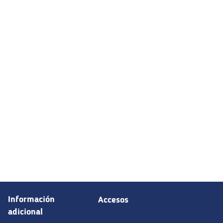
Información
Accesos
adicional