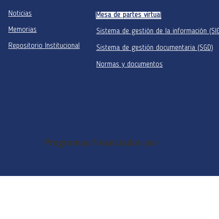
Noticias
Mesa de partes virtual
Memorias
Sistema de gestión de la información (SI
Repositorio Institucional
Sistema de gestión documentaria (SGD)
Normas y documentos
Programas financiados por