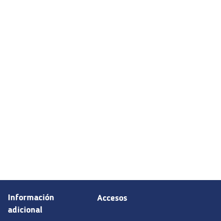
Información
Accesos
adicional