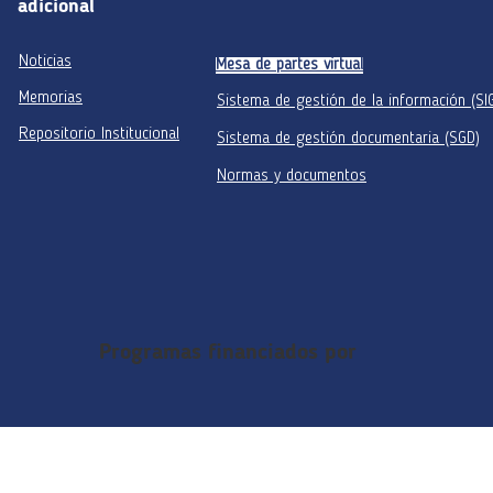
adicional
Noticias
Mesa de partes virtual
Memorias
Sistema de gestión de la información (SI
Repositorio Institucional
Sistema de gestión documentaria (SGD)
Normas y documentos
Programas financiados por