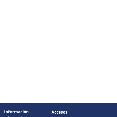
Información
Accesos