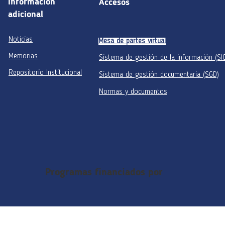
Información
Accesos
adicional
Noticias
Mesa de partes virtual
Memorias
Sistema de gestión de la información (SI
Repositorio Institucional
Sistema de gestión documentaria (SGD)
Normas y documentos
Programas financiados por