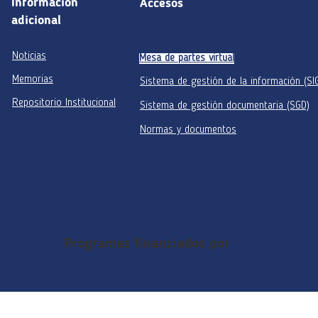
Información
Accesos
adicional
Noticias
Mesa de partes virtual
Memorias
Sistema de gestión de la información (SI
Repositorio Institucional
Sistema de gestión documentaria (SGD)
Normas y documentos
Programas financiados por