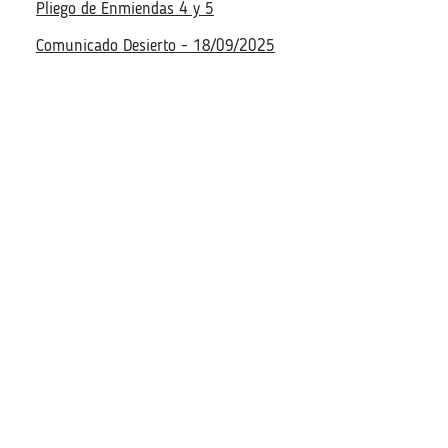
Pliego de Enmiendas 4 y 5
Comunicado Desierto - 18/09/2025
Descargar documentación
Descargar documentación
Aviso - 29/06/2025
Aviso - 29/06/2025
Requerimientos Técnicos Mínimos - 01/07/2025
Requerimientos Técnicos Mínimos - 01/07/2025
Documentos de Licitación 01/07/2025
Documentos de Licitación 01/07/2025
Pliego de Aclaraciones - 22/07/2025
Pliego de Aclaraciones - 22/07/2025
Pliego de Enmiendas 22/07/2025
Pliego de Enmiendas 22/07/2025
Pliego de Enmiendas 2 - 11/08/2025
Pliego de Enmiendas 2 - 11/08/2025
Pliego de Enmiendas 4 y 5
Pliego de Enmiendas 4 y 5
Comunicado Desierto - 18/09/2025
Comunicado Desierto - 18/09/2025