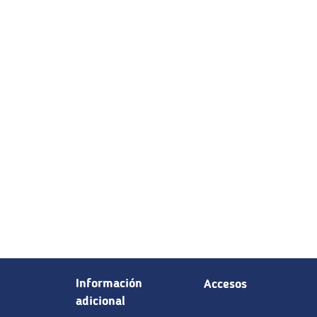
Información
Accesos
adicional