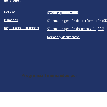
adicional
Noticias
Mesa de partes virtual
Memorias
Sistema de gestión de la información (SI
Repositorio Institucional
Sistema de gestión documentaria (SGD)
Normas y documentos
Programas financiados por