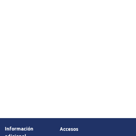
Información
Accesos