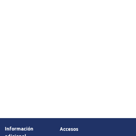
Información
Accesos