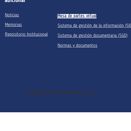
adicional
Noticias
Mesa de partes virtual
Memorias
Sistema de gestión de la información (SI
Repositorio Institucional
Sistema de gestión documentaria (SGD)
Normas y documentos
Programas financiados por