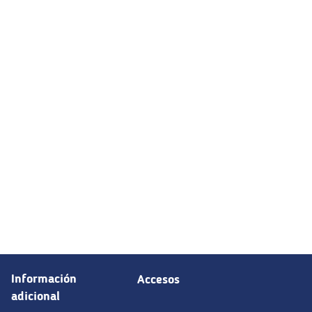
Información
Accesos
adicional