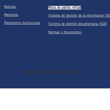
Noticias
Mesa de partes virtual
Memorias
Sistema de gestión de la información (SI
Repositorio Institucional
Sistema de gestión documentaria (SGD)
Normas y documentos
Programas financiados por