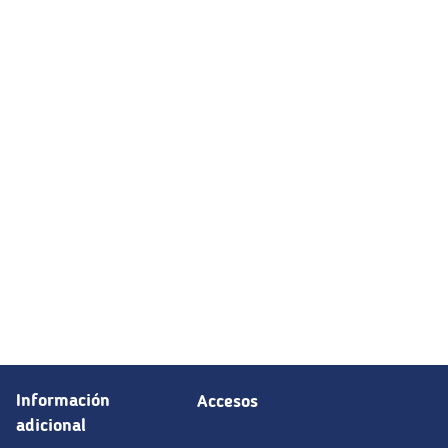
Información
Accesos
adicional