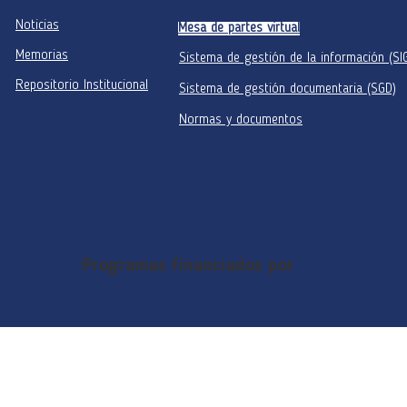
Noticias
Mesa de partes virtual
Memorias
Sistema de gestión de la información (SI
Repositorio Institucional
Sistema de gestión documentaria (SGD)
Normas y documentos
Programas financiados por