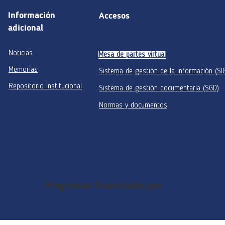
Información
Accesos
adicional
Noticias
Mesa de partes virtual
Memorias
Sistema de gestión de la información (SI
Repositorio Institucional
Sistema de gestión documentaria (SGD)
Normas y documentos
Programas financiados por