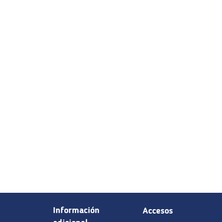
Información
Accesos