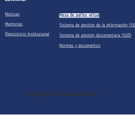
Noticias
Mesa de partes virtual
Memorias
Sistema de gestión de la información (SI
Repositorio Institucional
Sistema de gestión documentaria (SGD)
Normas y documentos
Programas financiados por