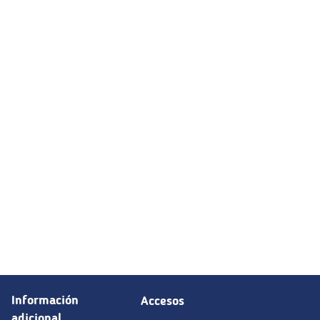
Información
Accesos
adicional