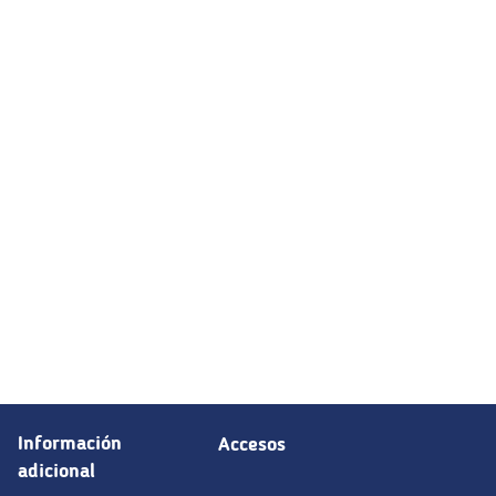
Información
Accesos
adicional