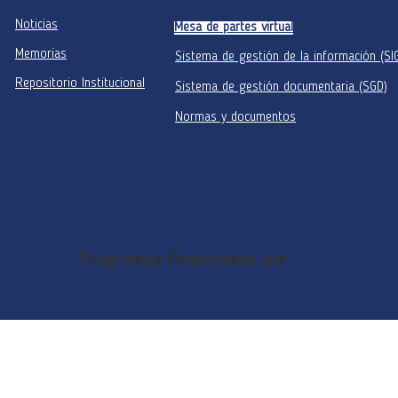
Noticias
Mesa de partes virtual
Memorias
Sistema de gestión de la información (SI
Repositorio Institucional
Sistema de gestión documentaria (SGD)
Normas y documentos
Programas financiados por