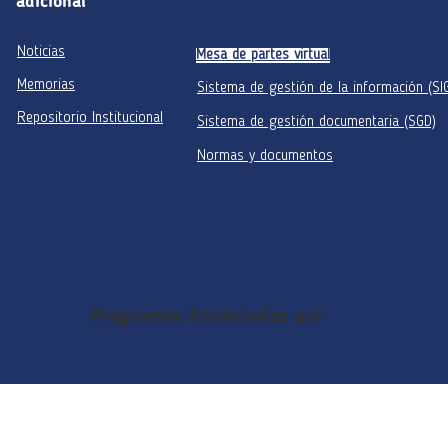
adicional
Noticias
Mesa de partes virtual
Memorias
Sistema de gestión de la información (SI
Repositorio Institucional
Sistema de gestión documentaria (SGD)
Normas y documentos
Programas financiados por