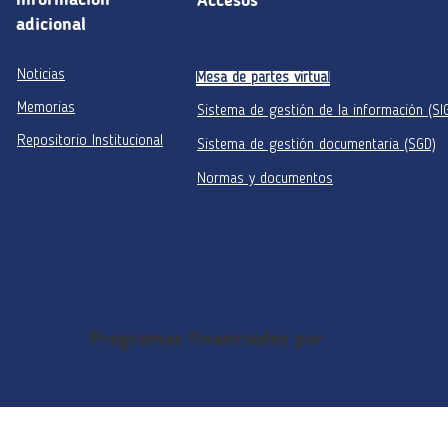
Información
Accesos
adicional
Noticias
Mesa de partes virtual
Memorias
Sistema de gestión de la información (SI
Repositorio Institucional
Sistema de gestión documentaria (SGD)
Normas y documentos
Programas financiados por