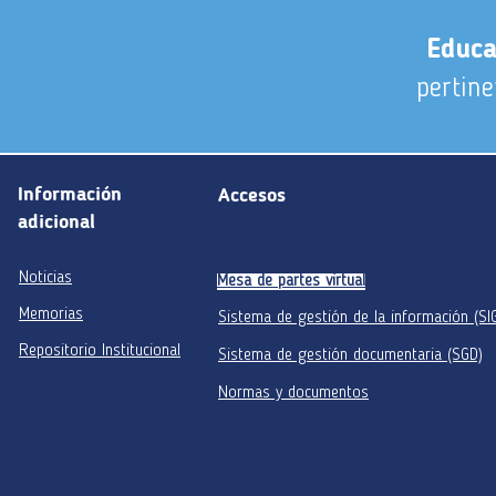
Educa
pertine
Información
Accesos
adicional
Noticias
Mesa de partes virtual
Memorias
Sistema de gestión de la información (SI
Repositorio Institucional
Sistema de gestión documentaria (SGD)
Normas y documentos