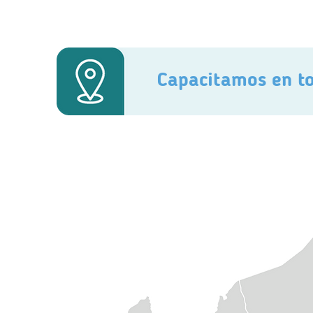
Capacitamos en to