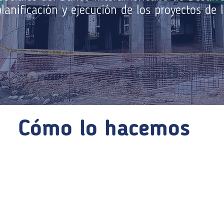
planificación y ejecución de los proyectos de 
Cómo lo hacemos