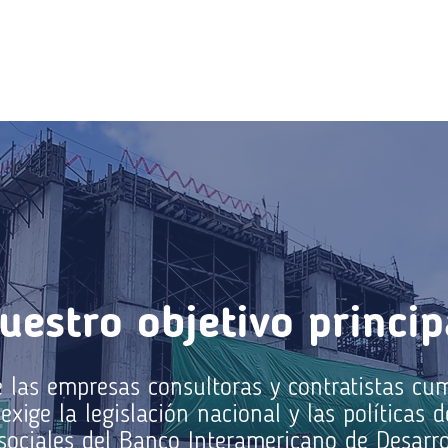
uestro objetivo princip
 las empresas consultoras y contratistas cu
exige la legislación nacional y las políticas 
sociales del Banco Interamericano de Desarro