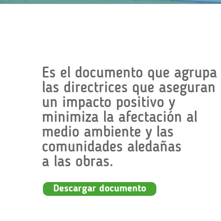
Es el documento que agrupa
las directrices que aseguran
un impacto positivo y
minimiza la afectación al
medio ambiente y las
comunidades aledañas
a las obras.
Descargar documento