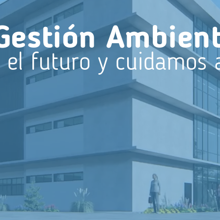
Gestión Ambienta
 el futuro y cuidamos 