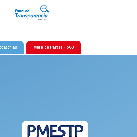
ocatorias
Mesa de Partes - SGD