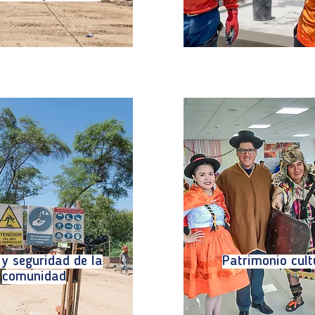
 y seguridad de la
Patrimonio cult
comunidad