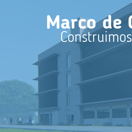
Marco de 
Construimos