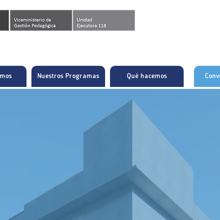
omos
Nuestros Programas
Qué hacemos
Conv