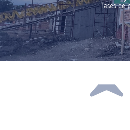
fases de 