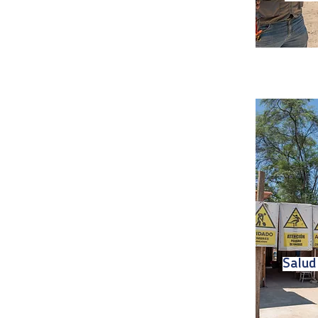
Salud