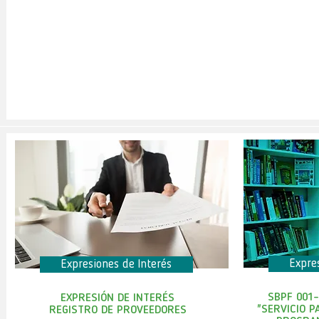
Expre
Expresiones de Interés
SBPF 001
EXPRESIÓN DE INTERÉS
"SERVICIO P
REGISTRO DE PROVEEDORES