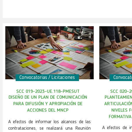
Convocatorias / Licitaciones
Convocato
SCC 019-2023-UE.118-PMESUT
SCC 020-
DISEÑO DE UN PLAN DE COMUNICACIÓN
PLANTEAMIE
PARA DIFUSIÓN Y APROPIACIÓN DE
ARTICULACIÓ
ACCIONES DEL MNCP
NIVELES 
FORMATIVA
A efectos de informar los alcances de las
A efectos de i
contrataciones, se realizará una Reunión