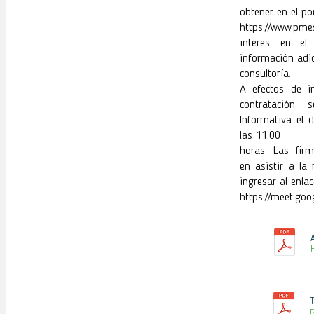
obtener en el po
https://www.pme
interes, en el
información adic
consultoría.
A efectos de i
contratación, 
Informativa el
las 11:00
horas. Las firm
en asistir a la
ingresar al enlac
https://meet.goo