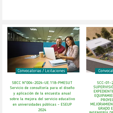
Convocatorias / Licitaciones
Convocat
SBCC N°004-2024-UE.118-PMESUT
SCC-01-
SUPERVISI
Servicio de consultoría para el diseño
EXPEDIENT
y aplicación de la encuesta anual
EQUIPAMIE
sobre la mejora del servicio educativo
PROYEC
MEJORAMIENT
en universidades públicas – ESEUP
GRADO E
2024