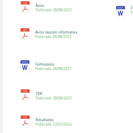
Aviso
F
Publicado 28
/08/2023
P
Aviso reunión informativa
Publicado 28/08
/2023
Formularios
Publicado 28
/08
/2023
TDR
Publicado 28
/08
/2023
Resultados
Publicado 22
/03
/2024