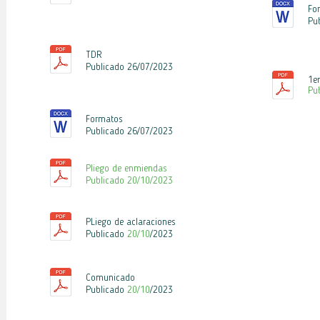
Fo
Pu
TDR
Publicado 26
/07/2023
1e
Pu
Formatos
Publicado 26
/07/2023
Pliego de enmiendas
Publicado 20
/10/2023
PLiego de aclaraciones
Publicado
20
/10
/2023
Comunicado
Publicado
20
/10
/2023