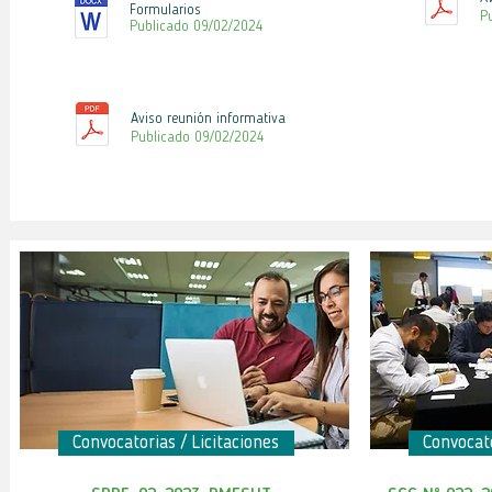
Formularios
P
Publicado 09
/02
/2024
Aviso reunión informativa
Publicado 09
/02
/2024
Convocatorias / Licitaciones
Convocato