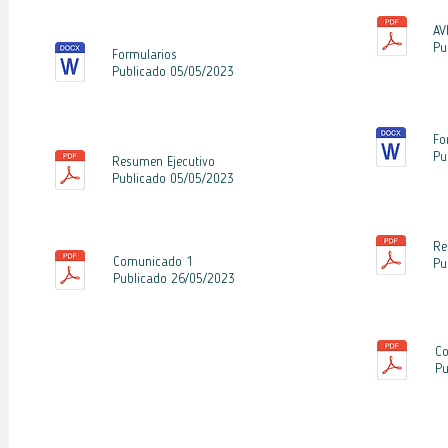
AV
Pu
Formularios
Publicado 05
/05
/2023
Fo
Pu
Resumen Ejecutivo
Publicado 05
/05
/2023
Re
Comunicado 1
Pu
Publicado 26
/05
/2023
C
Pu